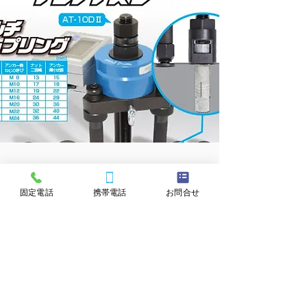
GALLERY
固定電話
携帯電話
お問合せ