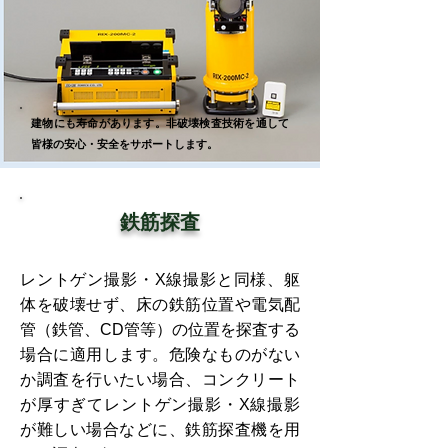
建物にも寿命があります。非破壊検査技術を通して
皆様の安心・安全をサポートします。
鉄筋探査
レントゲン撮影・X線撮影と同様、躯
体を破壊せず、床の鉄筋位置や電気配
管（鉄管、CD管等）の位置を探査する
場合に適用します。危険なものがない
か調査を行いたい場合、コンクリート
が厚すぎてレントゲン撮影・X線撮影
が難しい場合などに、鉄筋探査機を用