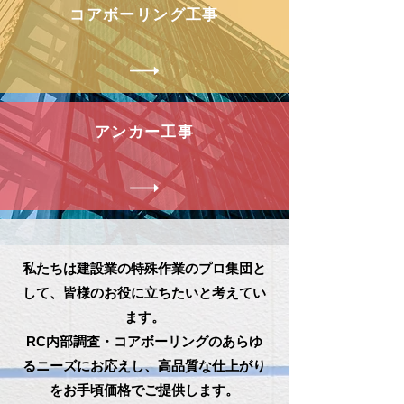
​コアボーリング工事
​アンカー工事
私たちは建設業の特殊作業のプロ集団と
して、皆様のお役に立ちたいと考えてい
ます。
RC内部調査・コアボーリングのあらゆ
るニーズにお応えし、高品質な仕上がり
をお手頃価格でご提供します。