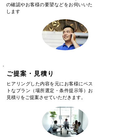
の確認やお客様の要望などをお伺いいた
します
​ご提案・見積り
ヒアリングした内容を元にお客様にベス
トなプラン（場所選定・条件提示等）お
見積りをご提案させていただきます。