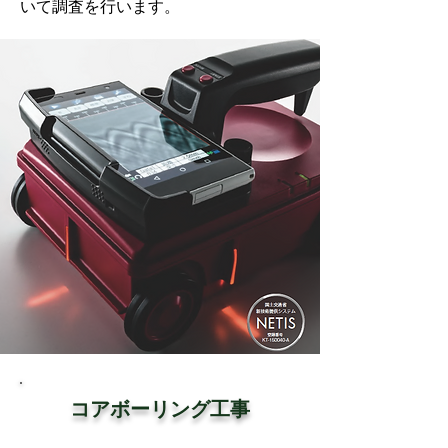
いて調査を行います。
​コアボーリング工事