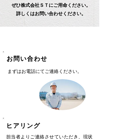
ぜひ株式会社ＳＴにご用命ください。
詳しくはお問い合わせください。
​ サービスの流れ
お問い合わせ
​まずはお電話にてご連絡ください。
​ヒアリング
担当者よりご連絡させていただき、現状