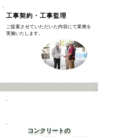
​工事契約・工事監理
ご提案させていただいた内容にて業務を
実施いたします。
​主要工事品
目
コンクリートの